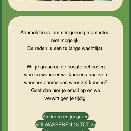
Aanmelden is jammer genoeg momenteel
niet mogelijk.
De reden is een te lange wachtlijst.
Wil je graag op de hoogte gehouden
worden wanneer we kunnen aangeven
wanneer aanmelden weer zal kunnen?
Geef dan hier je email op en we
verwittigen je tijdig!
Kinderen en jongeren
VOLWASSENEN 18 TOT 25