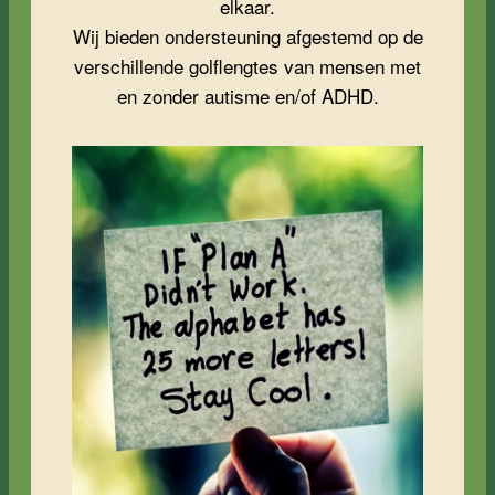
elkaar.
Wij bieden ondersteuning afgestemd op de
verschillende golflengtes van mensen met
en zonder autisme en/of ADHD.